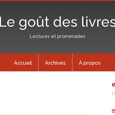
Le goût des livre
Lectures et promenades
Accueil
Archives
À propos
L