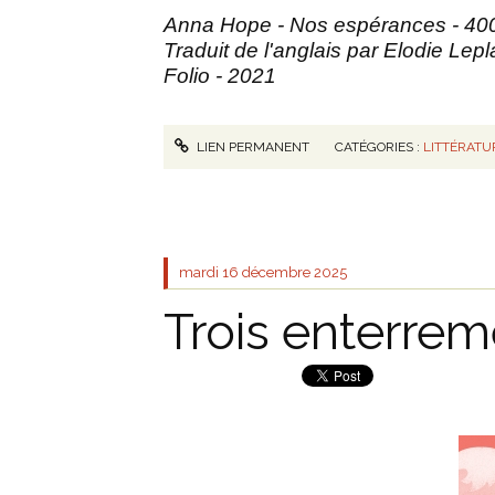
Anna Hope - Nos espérances - 40
Traduit de l'anglais par Elodie Lepl
Folio - 2021
LIEN PERMANENT
CATÉGORIES :
LITTÉRATU
mardi 16
décembre 2025
Trois enterrem