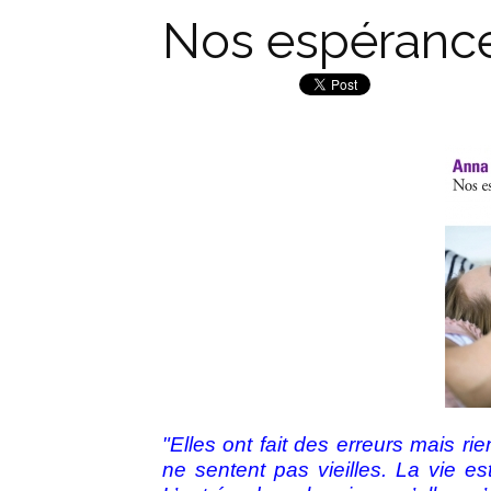
Nos espéranc
"Elles ont fait des erreurs mais ri
ne sentent pas vieilles. La vie es