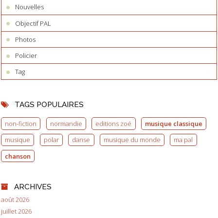
Nouvelles
Objectif PAL
Photos
Policier
Tag
TAGS POPULAIRES
non-fiction
normandie
editions zoé
musique classique
musique
polar
danse
musique du monde
ma pal
chanson
ARCHIVES
août 2026
juillet 2026