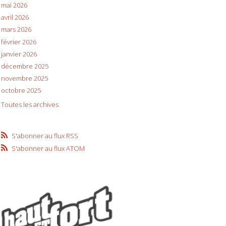
mai 2026
avril 2026
mars 2026
février 2026
janvier 2026
décembre 2025
novembre 2025
octobre 2025
Toutes les archives
S'abonner au flux RSS
S'abonner au flux ATOM