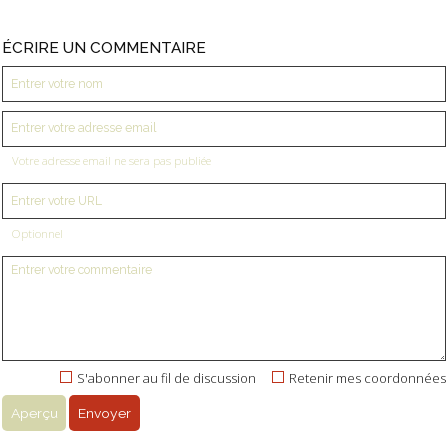
ÉCRIRE UN COMMENTAIRE
Votre adresse email ne sera pas publiée
Optionnel
S'abonner au fil de discussion
Retenir mes coordonnées