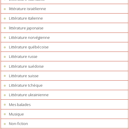
littérature israëlienne
Littérature italienne
littérature japonaise
Littérature norvégienne
Littérature québécoise
Littérature russe
Littérature suédoise
Littérature suisse
Littérature tchèque
Littérature ukrainienne
Mes balades
Musique
Non-fiction