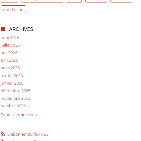
non-fiction
ARCHIVES
août 2026
juillet 2026
mai 2026
avril 2026
mars 2026
février 2026
janvier 2026
décembre 2025
novembre 2025
octobre 2025
Toutes les archives
S'abonner au flux RSS