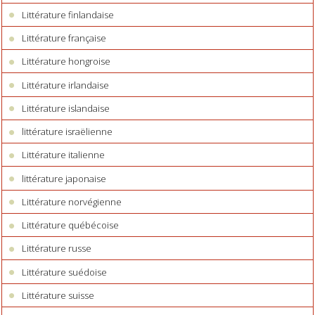
Littérature finlandaise
Littérature française
Littérature hongroise
Littérature irlandaise
Littérature islandaise
littérature israëlienne
Littérature italienne
littérature japonaise
Littérature norvégienne
Littérature québécoise
Littérature russe
Littérature suédoise
Littérature suisse