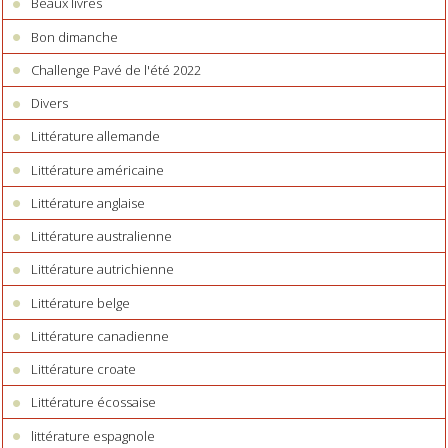
Beaux livres
Bon dimanche
Challenge Pavé de l'été 2022
Divers
Littérature allemande
Littérature américaine
Littérature anglaise
Littérature australienne
Littérature autrichienne
Littérature belge
Littérature canadienne
Littérature croate
Littérature écossaise
littérature espagnole