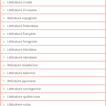
Littérature croate
Littérature écossaise
littérature espagnole
Littérature finlandaise
Littérature française
Littérature hongroise
Littérature irlandaise
Littérature islandaise
littérature israëlienne
Littérature italienne
littérature japonaise
Littérature norvégienne
Littérature québécoise
Littérature russe