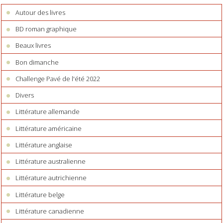
Autour des livres
BD roman graphique
Beaux livres
Bon dimanche
Challenge Pavé de l'été 2022
Divers
Littérature allemande
Littérature américaine
Littérature anglaise
Littérature australienne
Littérature autrichienne
Littérature belge
Littérature canadienne