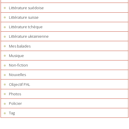
Littérature suédoise
Littérature suisse
Littérature tchèque
Littérature ukrainienne
Mes balades
Musique
Non-fiction
Nouvelles
Objectif PAL
Photos
Policier
Tag