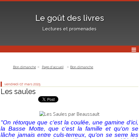
Le goût des livres
Lectures et promenades
Bon dimanche
Page d'accueil
Bon dimanche
vendredi 07
mars 2025
Les saules
"On rétorque que c'est la coulée, une gamine d'ici,
la Basse Motte, que c'est la famille et qu'on se
lâche jamais entre culs-terreux, qu'on se serre les