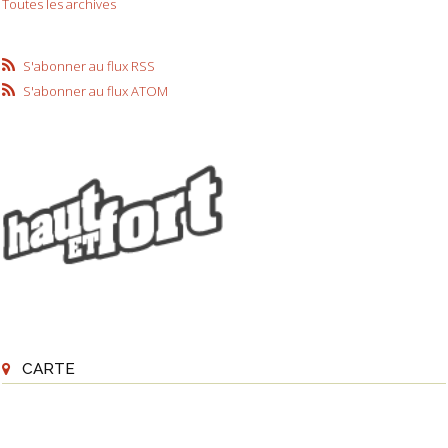
Toutes les archives
S'abonner au flux RSS
S'abonner au flux ATOM
CARTE