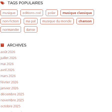
TAGS POPULAIRES
musique
editions zoé
polar
musique classique
non-fiction
ma pal
musique du monde
chanson
normandie
danse
ARCHIVES
août 2026
juillet 2026
mai 2026
avril 2026
mars 2026
février 2026
janvier 2026
décembre 2025
novembre 2025
octobre 2025