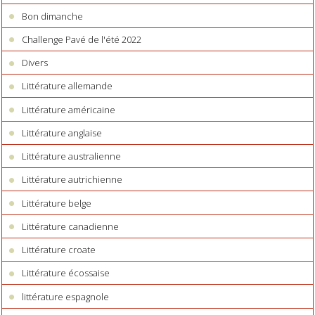
Bon dimanche
Challenge Pavé de l'été 2022
Divers
Littérature allemande
Littérature américaine
Littérature anglaise
Littérature australienne
Littérature autrichienne
Littérature belge
Littérature canadienne
Littérature croate
Littérature écossaise
littérature espagnole