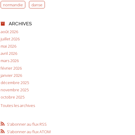
normandie
danse
ARCHIVES
août 2026
juillet 2026
mai 2026
avril 2026
mars 2026
février 2026
janvier 2026
décembre 2025
novembre 2025
octobre 2025
Toutes les archives
S'abonner au flux RSS
S'abonner au flux ATOM