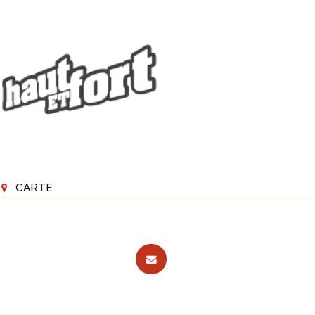
CARTE