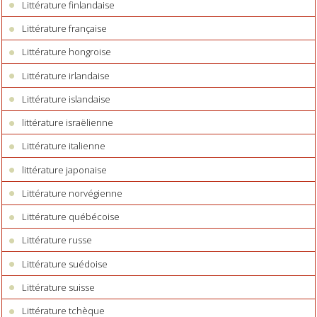
Littérature finlandaise
Littérature française
Littérature hongroise
Littérature irlandaise
Littérature islandaise
littérature israëlienne
Littérature italienne
littérature japonaise
Littérature norvégienne
Littérature québécoise
Littérature russe
Littérature suédoise
Littérature suisse
Littérature tchèque